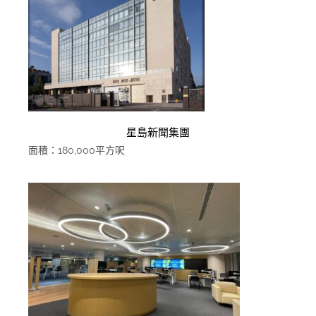
星島新聞集團
面積：180,000平方呎