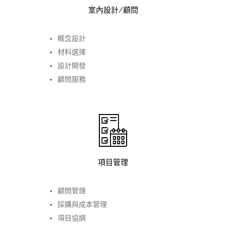
室內設計/顧問
概念設計
材料選擇
設計開發
顧問服務
項目管理
顧問管理
採購與成本管理
項目協調