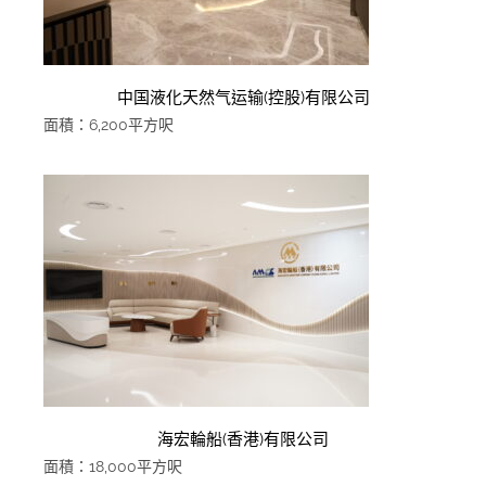
中国液化天然气运输(控股)有限公司
面積：6,200平方呎
海宏輪船(香港)有限公司
面積：18,000平方呎