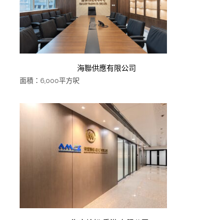
海聯供應有限公司ㅤ
面積：6,000平方呎