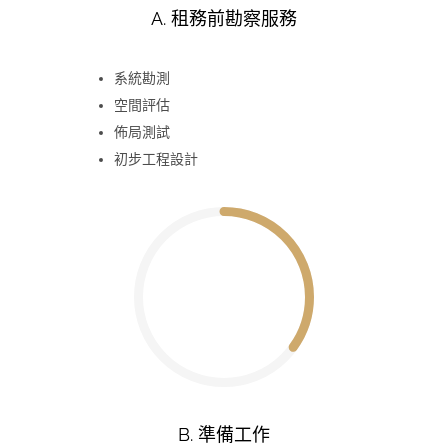
A. 租務前勘察服務
系統勘測
空間評估
佈局測試
初步工程設計
B. 準備工作