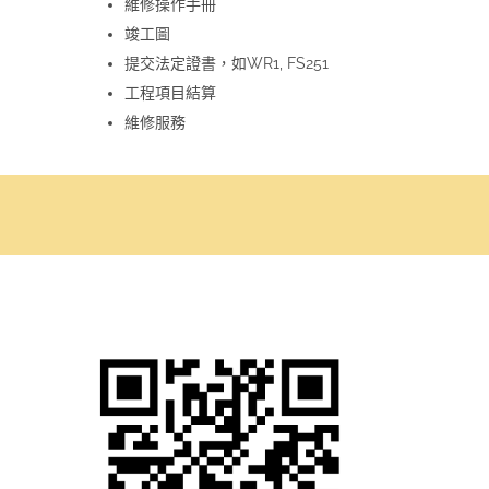
維修操作手冊
竣工圖
提交法定證書，如WR1, FS251
工程項目結算
維修服務