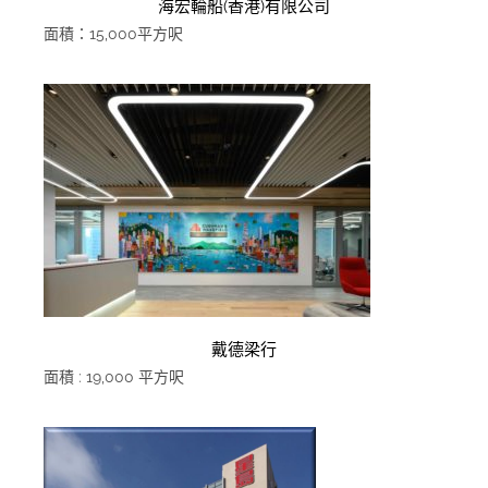
海宏輪船(香港)有限公司
面積：15,000平方呎
戴德梁行
面積 : 19,000 平方呎