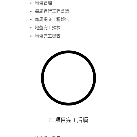
地盤管理
每周進行工程會議
每周提交工程報告
地盤完工預檢
地盤完工檢查
E. 項目完工后續