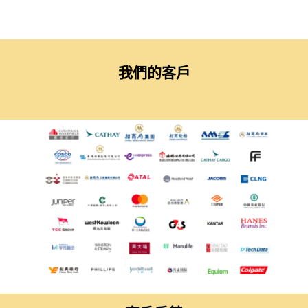
我們的客戶