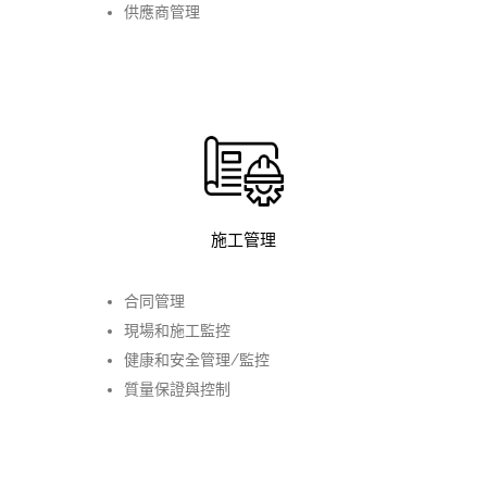
供應商管理
施工管理
合同管理
現場和施工監控
健康和安全管理/監控
質量保證與控制