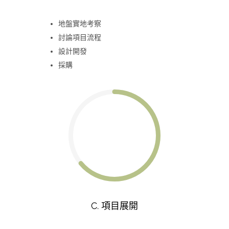
地盤實地考察
討論項目流程
設計開發
採購
C. 項目展開