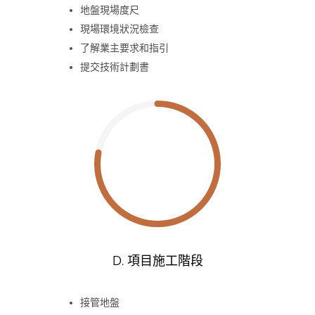
地盤現場度尺
現場環境狀況檢查
了解業主要求和指引
提交技術計劃書
D. 項目施工階段
接管地盤