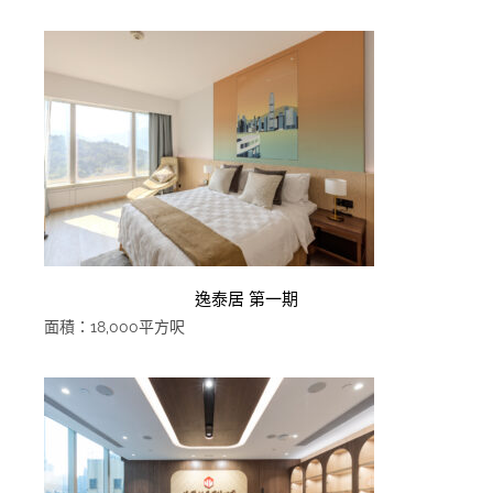
逸泰居 第一期
面積：18,000平方呎