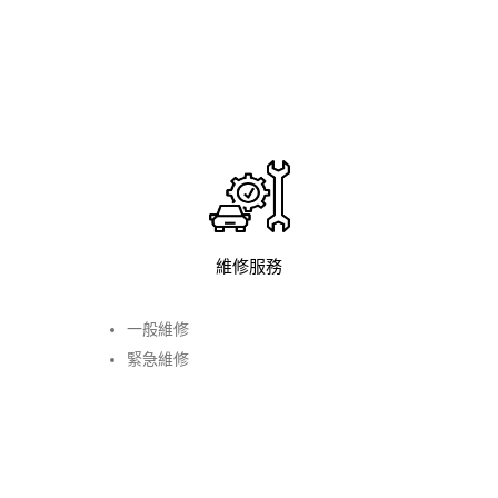
維修服務
一般維修
緊急維修