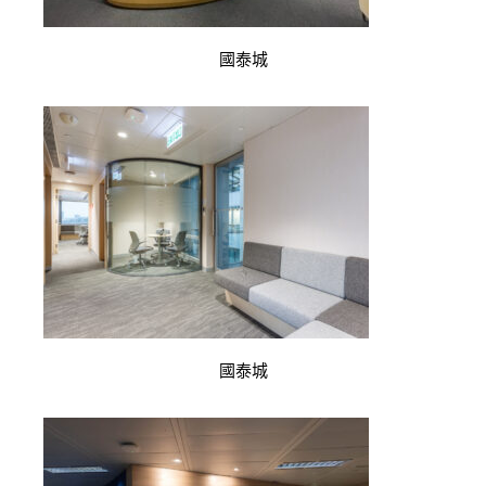
國泰城
國泰城