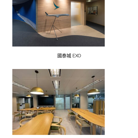
國泰城 EXO